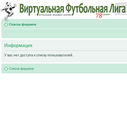
Список форумов
Информация
У вас нет доступа к списку пользователей.
Список форумов