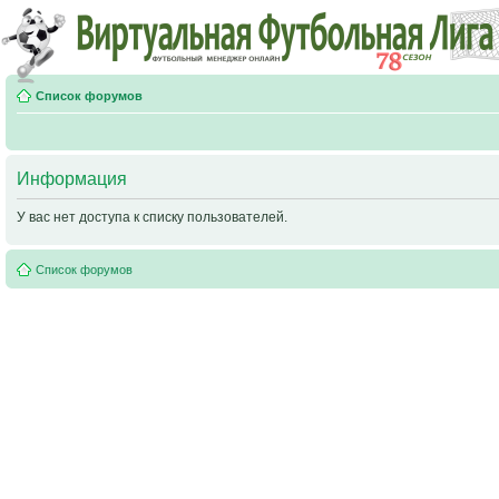
Список форумов
Информация
У вас нет доступа к списку пользователей.
Список форумов