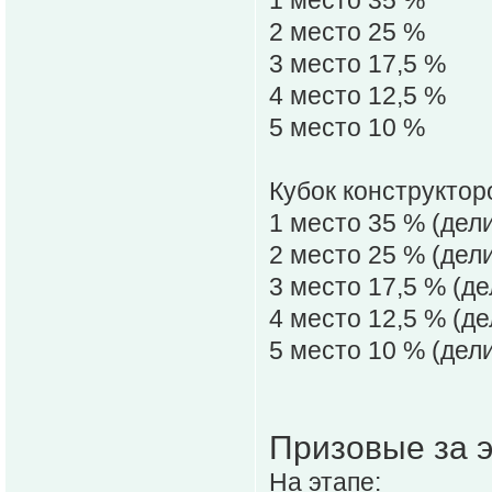
2 место 25 %
3 место 17,5 %
4 место 12,5 %
5 место 10 %
Кубок конструкторо
1 место 35 % (дел
2 место 25 % (дел
3 место 17,5 % (д
4 место 12,5 % (д
5 место 10 % (дел
Призовые за э
На этапе: