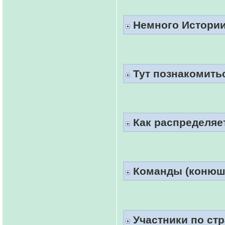
Немного Истории
Тут познакомить
Как распределяе
Команды (конюш
Участники по ст