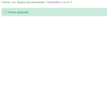
Сейчас этот форум просматривают:
ClaudeBot
и гости: 0
Список форумов