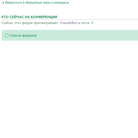
Вернуться в Форумные игры и конкурсы
КТО СЕЙЧАС НА КОНФЕРЕНЦИИ
Сейчас этот форум просматривают:
ClaudeBot
и гости: 0
Список форумов