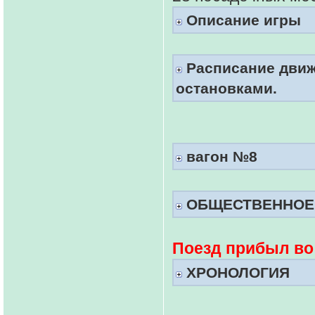
Описание игры
Расписание движ
остановками.
вагон №8
ОБЩЕСТВЕННОЕ
Поезд прибыл во
ХРОНОЛОГИЯ