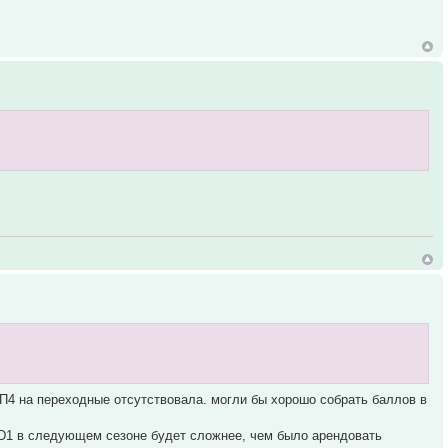
 П4 на переходные отсутствовала. могли бы хорошо собрать баллов в
в D1 в следующем сезоне будет сложнее, чем было арендовать