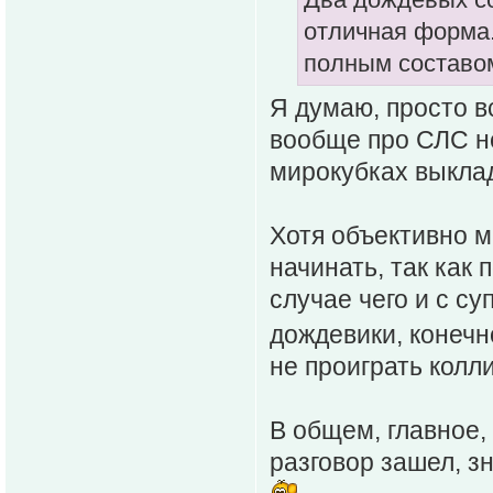
отличная форма. 
полным составо
Я думаю, просто в
вообще про СЛС не
мирокубках выкла
Хотя объективно м
начинать, так как 
случае чего и с с
дождевики, конечн
не проиграть колли
В общем, главное, 
разговор зашел, з