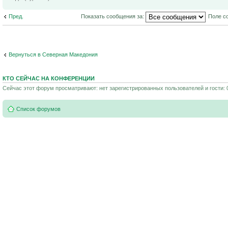
Пред.
Показать сообщения за:
Поле с
Вернуться в Северная Македония
КТО СЕЙЧАС НА КОНФЕРЕНЦИИ
Сейчас этот форум просматривают: нет зарегистрированных пользователей и гости: 
Список форумов