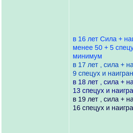
в 16 лет Сила + н
менее 50 + 5 спец
минимум
в 17 лет , сила + 
9 спецух и наигра
в 18 лет , сила + 
13 спецух и наигр
в 19 лет , сила + 
16 спецух и наигр