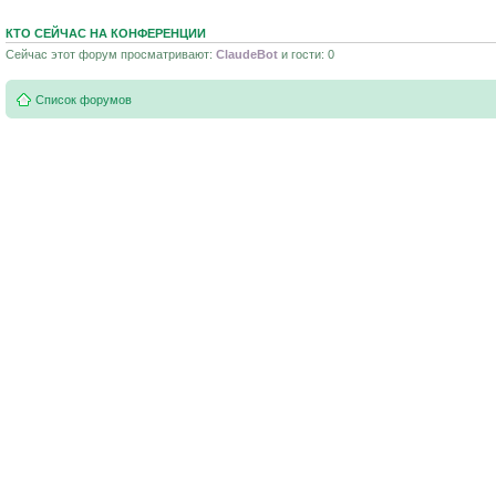
КТО СЕЙЧАС НА КОНФЕРЕНЦИИ
Сейчас этот форум просматривают:
ClaudeBot
и гости: 0
Список форумов